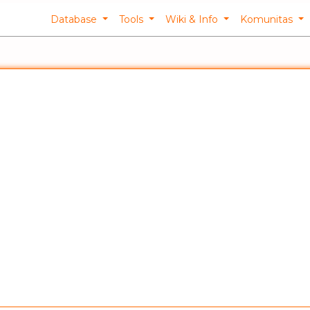
Database
Tools
Wiki & Info
Komunitas