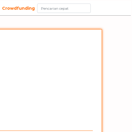
Crowdfunding