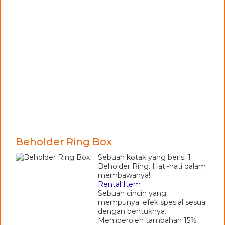
Beholder Ring Box
Sebuah kotak yang berisi 1
Beholder Ring. Hati-hati dalam
membawanya!
Rental Item
Sebuah cincin yang
mempunyai efek spesial sesuai
dengan bentuknya.
Memperoleh tambahan 15%