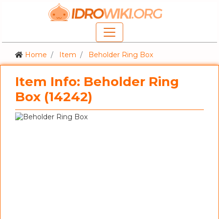
Home
Item
Beholder Ring Box
Item Info: Beholder Ring
Box (14242)