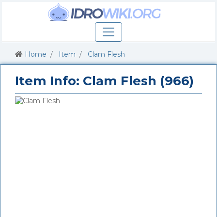
Home
Item
Clam Flesh
Item Info: Clam Flesh (966)