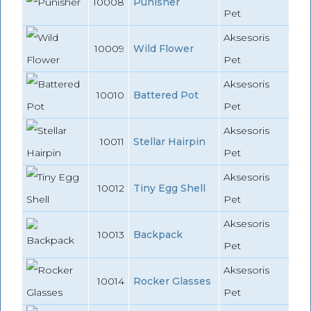
10008
Punisher
Pet
Aksesoris
10009
Wild Flower
Pet
Aksesoris
10010
Battered Pot
Pet
Aksesoris
10011
Stellar Hairpin
Pet
Aksesoris
10012
Tiny Egg Shell
Pet
Aksesoris
10013
Backpack
Pet
Aksesoris
10014
Rocker Glasses
Pet