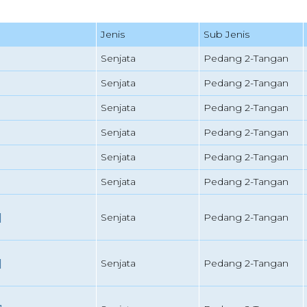
Jenis
Sub Jenis
Senjata
Pedang 2-Tangan
Senjata
Pedang 2-Tangan
Senjata
Pedang 2-Tangan
Senjata
Pedang 2-Tangan
Senjata
Pedang 2-Tangan
Senjata
Pedang 2-Tangan
]
Senjata
Pedang 2-Tangan
]
Senjata
Pedang 2-Tangan