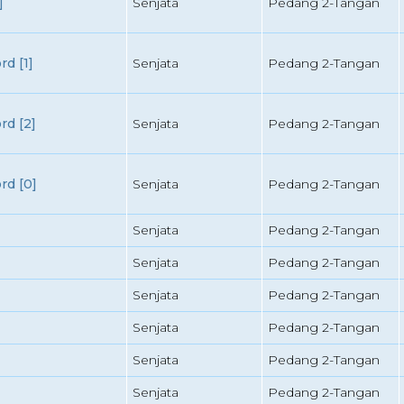
]
Senjata
Pedang 2-Tangan
d [1]
Senjata
Pedang 2-Tangan
d [2]
Senjata
Pedang 2-Tangan
d [0]
Senjata
Pedang 2-Tangan
Senjata
Pedang 2-Tangan
Senjata
Pedang 2-Tangan
Senjata
Pedang 2-Tangan
Senjata
Pedang 2-Tangan
Senjata
Pedang 2-Tangan
Senjata
Pedang 2-Tangan