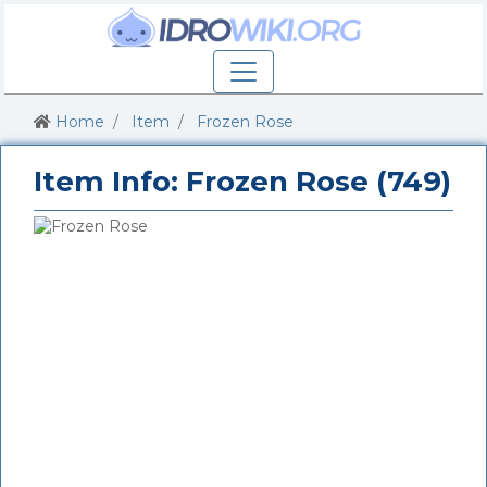
Home
Item
Frozen Rose
Item Info: Frozen Rose (749)