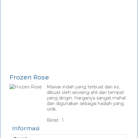
Frozen Rose
Mawar indah yang terbuat dari es,
dibuat oleh seorang ahli dari tempat
yang dingin. Harganya sangat mahal
dan digunakan sebagai hadiah yang
unik.
_
Berat :
1
Informasi