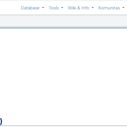
Database
Tools
Wiki & Info
Komunitas
)