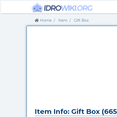
Home
Item
Gift Box
Item Info: Gift Box (665