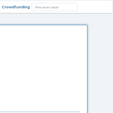
Crowdfunding