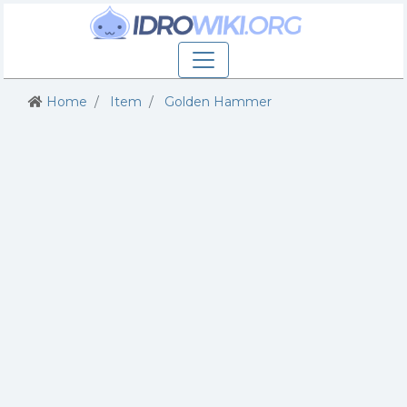
Home
Item
Golden Hammer