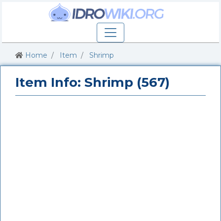
Home
Item
Shrimp
Item Info: Shrimp (567)