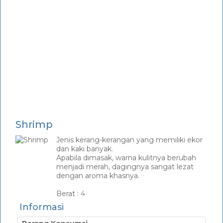
Shrimp
Jenis kerang-kerangan yang memiliki ekor
dan kaki banyak.
Apabila dimasak, warna kulitnya berubah
menjadi merah, dagingnya sangat lezat
dengan aroma khasnya.
_
Berat :
4
Informasi