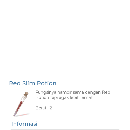
Red Slim Potion
Fungsinya hampir sama dengan Red
Potion tapi agak lebih lemah.
_
Berat :
2
Informasi