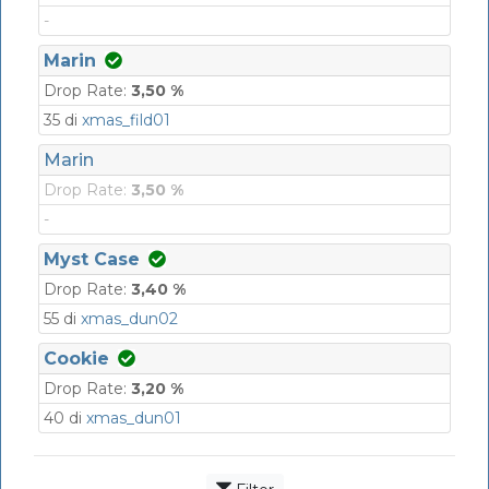
-
Marin
Drop Rate:
3,50 %
35 di
xmas_fild01
Marin
Drop Rate:
3,50 %
-
Myst Case
Drop Rate:
3,40 %
55 di
xmas_dun02
Cookie
Drop Rate:
3,20 %
40 di
xmas_dun01