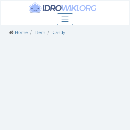
Home
Item
Candy