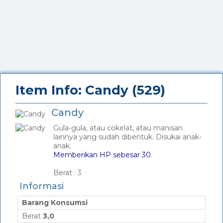
Item Info: Candy (529)
Candy
Gula-gula, atau cokelat, atau manisan
lainnya yang sudah dibentuk. Disukai anak-
anak.
Memberikan HP sebesar 30
.
_
Berat :
3
Informasi
Barang Konsumsi
Berat
3,0