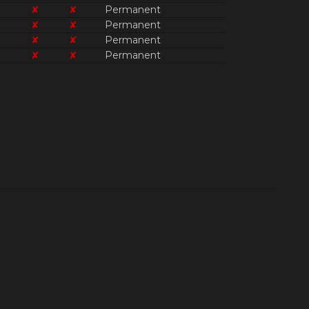
✘
✘
Permanent
✘
✘
Permanent
✘
✘
Permanent
✘
✘
Permanent