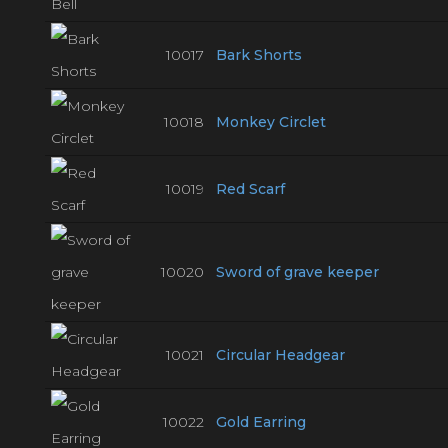
10017
Bark Shorts
10018
Monkey Circlet
10019
Red Scarf
10020
Sword of grave keeper
10021
Circular Headgear
10022
Gold Earring