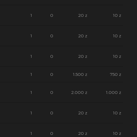
1
0
20 z
10 z
1
0
20 z
10 z
1
0
20 z
10 z
1
0
1.500 z
750 z
1
0
2.000 z
1.000 z
1
0
20 z
10 z
1
0
20 z
10 z