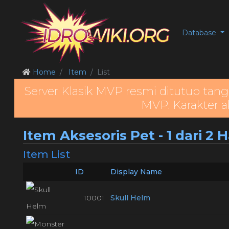
Database
Home
Item
List
Server Klasik MVP resmi ditutup tang
MVP. Karakter a
Item Aksesoris Pet - 1 dari 2 
Item List
ID
Display Name
10001
Skull Helm