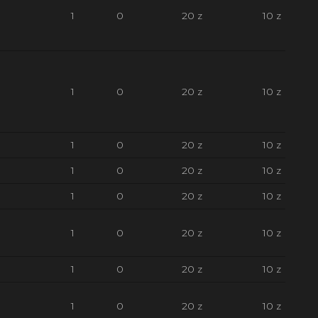
1
0
20 z
10 z
1
0
20 z
10 z
1
0
20 z
10 z
1
0
20 z
10 z
1
0
20 z
10 z
1
0
20 z
10 z
1
0
20 z
10 z
1
0
20 z
10 z