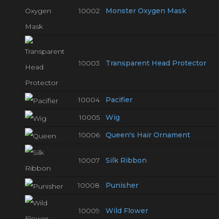
10002
Monster Oxygen Mask
10003
Transparent Head Protector
10004
Pacifier
10005
Wig
10006
Queen's Hair Ornament
10007
Silk Ribbon
10008
Punisher
10009
Wild Flower