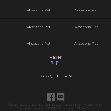
Aksesoris Pet
Aksesoris Pet
Aksesoris Pet
Aksesoris Pet
Aksesoris Pet
Aksesoris Pet
Pages
1
[2]
Show Quick Filter ⇲
© 2017 - 2026
idRO Wiki Team
by
Cydh
-
Disclaimer
-
Privacy Policy
Thanks to
rAthena
,
iRO Wiki Projects
, and
Divine-Pride