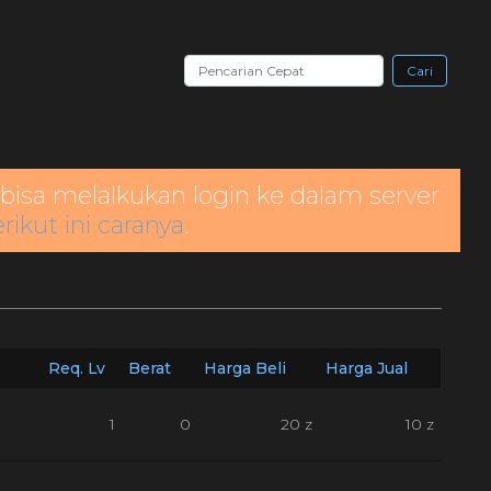
Cari
bisa melalkukan login ke dalam server
rikut ini caranya
.
Req. Lv
Berat
Harga Beli
Harga Jual
1
0
20 z
10 z