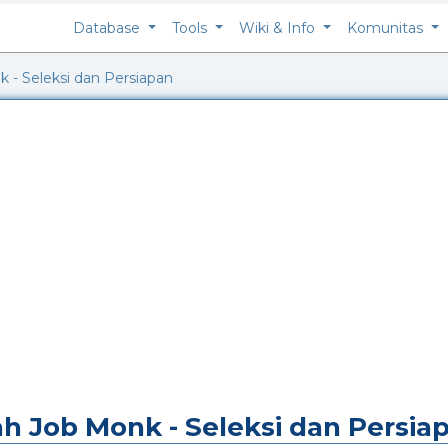
Database
Tools
Wiki & Info
Komunitas
 - Seleksi dan Persiapan
h Job Monk - Seleksi dan Persia