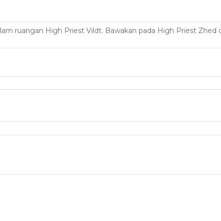
 ruangan High Priest Vildt. Bawakan pada High Priest Zhed d