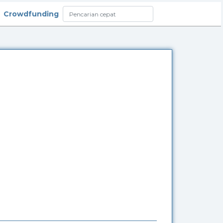
Crowdfunding