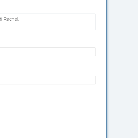
i Rachel.