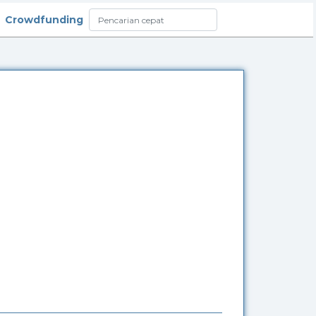
Crowdfunding