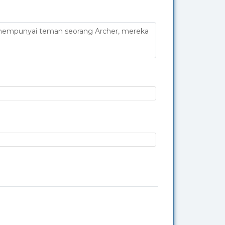
mu mempunyai teman seorang Archer, mereka